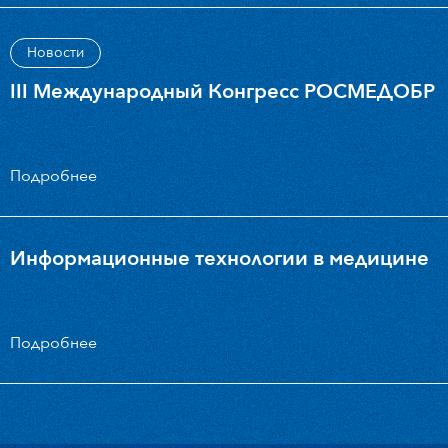
Новости
III Международный Конгресс РОСМЕДОБР
Подробнее
Информационные технологии в медицине
Подробнее