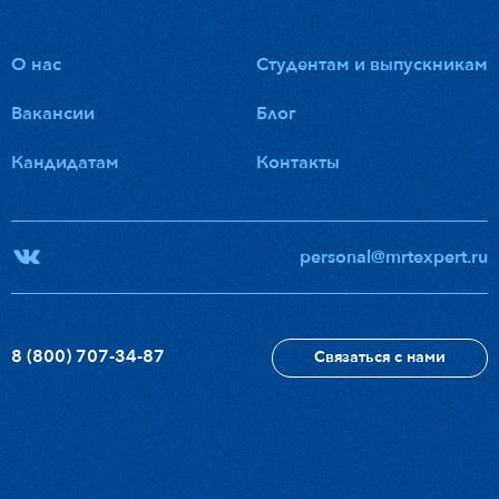
О нас
Студентам и выпускникам
Вакансии
Блог
Кандидатам
Контакты
personal@mrtexpert.ru
8 (800) 707-34-87
Связаться с нами
Отправить резюме
8 (800) 707-34-87