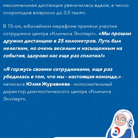
максимальная дистанция увеличилась вдвое, а число
скороходов возросло до 3,5 тысяч.
В 15-ом, юбилейном марафоне приняли участие
сотрудники центра «Клиника Эксперт».
«Мы прошли
дружно дистанцию в 25 километров. Путь был
нелегким, но очень веселым и насыщенным на
события, здорово нас еще раз сплотил!»
«Я горжусь своими сотрудниками, еще раз
убедилась в том, что мы - настоящая команда,»
-
написала
Юлия Журавлева
- исполнительный
директор диагностического центра «Клиника
Эксперт».