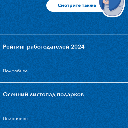
Смотрите также
Рейтинг работодателей 2024
Подробнее
Осенний листопад подарков
Подробнее