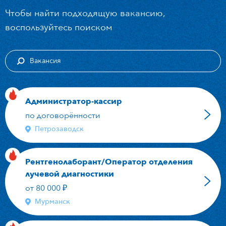
Чтобы найти подходящую вакансию,
воспользуйтесь поиском
Администратор-кассир
по договорённости
Петрозаводск
Рентгенолаборант/Оператор отделения
лучевой диагностики
от 80 000 ₽
Мурманск