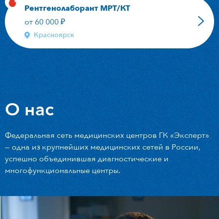
Рентгенолаборант МРТ/КТ
от 60 000 ₽
Красноярск
О нас
Федеральная сеть медицинских центров ГК «Эксперт»
— одна из крупнейших медицинских сетей в России,
успешно объединившая диагностические и
многофункциональные центры.