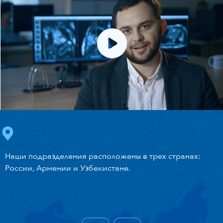
Наши подразделения расположены в трех странах:
России, Армении и Узбекистане.