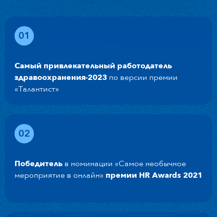
01
Самый привлекательный работодатель
здравоохранения-2023
по версии премии
«Талантист»
02
Победитель
в номинации «Самое необычное
мероприятие в онлайн»
премии HR Awards 2021